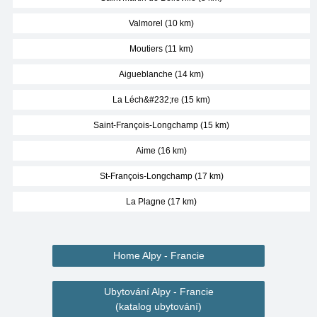
Valmorel (10 km)
Moutiers (11 km)
Aigueblanche (14 km)
La Léch&#232;re (15 km)
Saint-François-Longchamp (15 km)
Aime (16 km)
St-François-Longchamp (17 km)
La Plagne (17 km)
Home Alpy - Francie
Ubytování Alpy - Francie
(katalog ubytování)