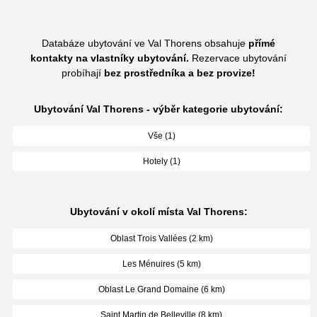
Databáze ubytování ve Val Thorens obsahuje
přímé
kontakty na vlastníky ubytování.
Rezervace ubytování
probíhají
bez prostředníka a bez provize!
Ubytování Val Thorens - výběr kategorie ubytování:
Vše (1)
Hotely (1)
Ubytování v okolí místa Val Thorens:
Oblast Trois Vallées (2 km)
Les Ménuires (5 km)
Oblast Le Grand Domaine (6 km)
Saint Martin de Belleville (8 km)