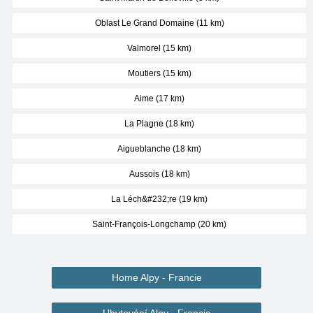
Oblast Le Grand Domaine (11 km)
Valmorel (15 km)
Moutiers (15 km)
Aime (17 km)
La Plagne (18 km)
Aigueblanche (18 km)
Aussois (18 km)
La Léch&#232;re (19 km)
Saint-François-Longchamp (20 km)
Home Alpy - Francie