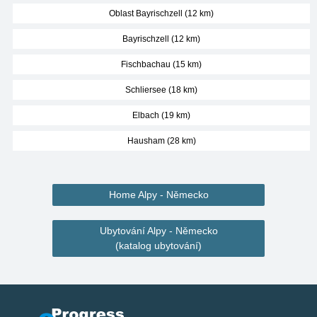
Oblast Bayrischzell (12 km)
Bayrischzell (12 km)
Fischbachau (15 km)
Schliersee (18 km)
Elbach (19 km)
Hausham (28 km)
Home Alpy - Německo
Ubytování Alpy - Německo
(katalog ubytování)