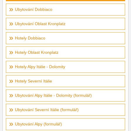
Ubytování Dobbiaco
Ubytování Oblast Kronplatz
Hotely Dobbiaco
Hotely Oblast Kronplatz
Hotely Alpy Itálie - Dolomity
Hotely Severní Itálie
Ubytování Alpy Itálie - Dolomity (formulář)
Ubytování Severní Itálie (formulář)
Ubytování Alpy (formulář)