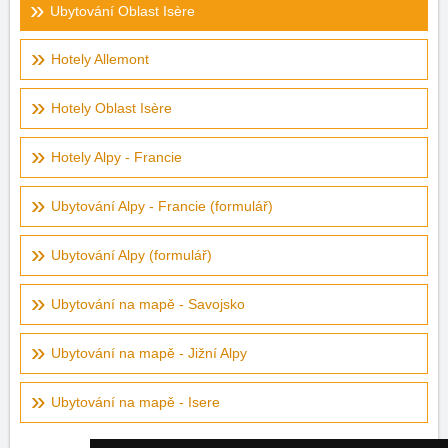
Ubytování Oblast Isère
Hotely Allemont
Hotely Oblast Isère
Hotely Alpy - Francie
Ubytování Alpy - Francie (formulář)
Ubytování Alpy (formulář)
Ubytování na mapě - Savojsko
Ubytování na mapě - Jižní Alpy
Ubytování na mapě - Isere