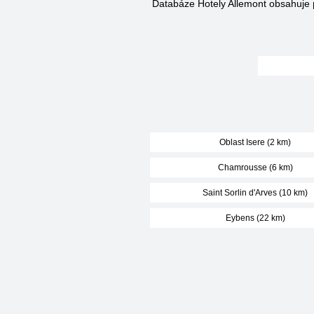
Databáze Hotely Allemont obsahuje
Oblast Isere (2 km)
Chamrousse (6 km)
Saint Sorlin d'Arves (10 km)
Eybens (22 km)