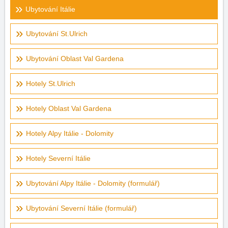
Ubytování Itálie
Ubytování St.Ulrich
Ubytování Oblast Val Gardena
Hotely St.Ulrich
Hotely Oblast Val Gardena
Hotely Alpy Itálie - Dolomity
Hotely Severní Itálie
Ubytování Alpy Itálie - Dolomity (formulář)
Ubytování Severní Itálie (formulář)