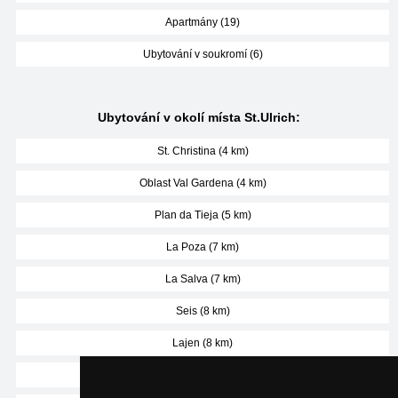
Apartmány (19)
Ubytování v soukromí (6)
Ubytování v okolí místa St.Ulrich:
St. Christina (4 km)
Oblast Val Gardena (4 km)
Plan da Tieja (5 km)
La Poza (7 km)
La Salva (7 km)
Seis (8 km)
Lajen (8 km)
Funes (9 km)