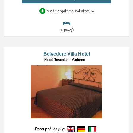
Vložit objekt do své aktovky
30 pokojů
Belvedere Villa Hotel
Hotel,
Toscolano Maderno
Dostupné jazyky: