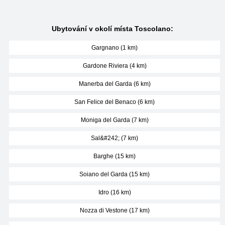
Ubytování v okolí místa Toscolano:
Gargnano (1 km)
Gardone Riviera (4 km)
Manerba del Garda (6 km)
San Felice del Benaco (6 km)
Moniga del Garda (7 km)
Sal&#242; (7 km)
Barghe (15 km)
Soiano del Garda (15 km)
Idro (16 km)
Nozza di Vestone (17 km)