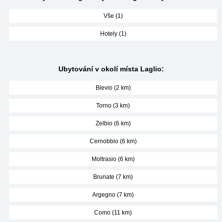
Vše (1)
Hotely (1)
Ubytování v okolí místa Laglio:
Blevio (2 km)
Torno (3 km)
Zelbio (6 km)
Cernobbio (6 km)
Moltrasio (6 km)
Brunate (7 km)
Argegno (7 km)
Como (11 km)