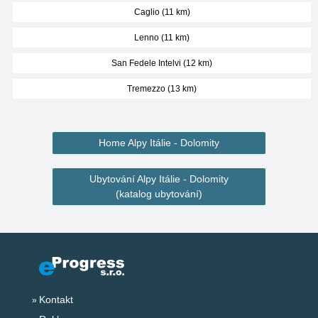
Caglio (11 km)
Lenno (11 km)
San Fedele Intelvi (12 km)
Tremezzo (13 km)
Home Alpy Itálie - Dolomity
Ubytování Alpy Itálie - Dolomity
(katalog ubytování)
Kontakt