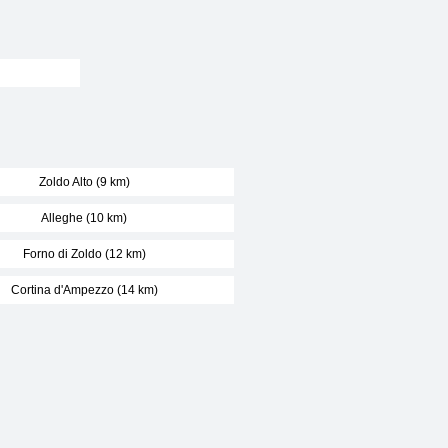
Zoldo Alto (9 km)
Alleghe (10 km)
Forno di Zoldo (12 km)
Cortina d'Ampezzo (14 km)