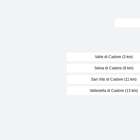
Valle di Cadore (3 km)
Selva di Cadore (9 km)
San Vito di Cadore (11 km)
Vallesella di Cadore (13 km)