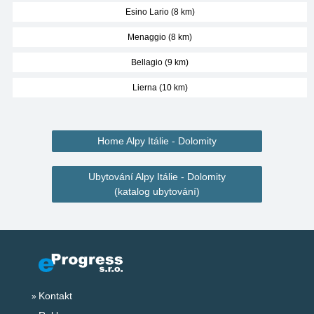
Esino Lario (8 km)
Menaggio (8 km)
Bellagio (9 km)
Lierna (10 km)
Home Alpy Itálie - Dolomity
Ubytování Alpy Itálie - Dolomity
(katalog ubytování)
Kontakt