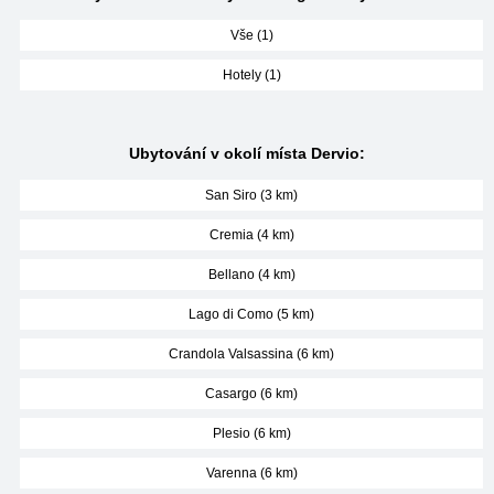
Vše (1)
Hotely (1)
Ubytování v okolí místa Dervio:
San Siro (3 km)
Cremia (4 km)
Bellano (4 km)
Lago di Como (5 km)
Crandola Valsassina (6 km)
Casargo (6 km)
Plesio (6 km)
Varenna (6 km)