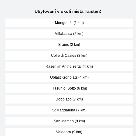
Ubytování v okolí místa Taisten:
Monguelfo (1 km)
Villabassa (2 km)
Braies (2 km)
Colle di Casies (3 km)
Rasen im Antholzertal (4 km)
Oblast Kronplatz (4 km)
Rasun di Sotto (6 km)
Dobbiaco (7 km)
St.Magdalena (7 km)
San Martino (9 km)
Valdaora (9 km)