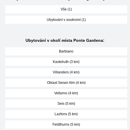
Vše (1)
Ubytování v soukromí (1)
Ubytování v okolí místa Ponte Gardena:
Barbiano
Kastelruth (3 km)
Villanders (4 km)
Oblast Seiser Alm (4 km)
Velturno (4 km)
Seis (5 km)
Lazfons (5 km)
Feldthurns (5 km)