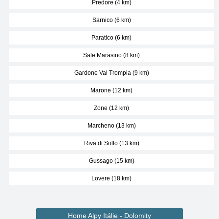
Predore (4 km)
Sarnico (6 km)
Paratico (6 km)
Sale Marasino (8 km)
Gardone Val Trompia (9 km)
Marone (12 km)
Zone (12 km)
Marcheno (13 km)
Riva di Solto (13 km)
Gussago (15 km)
Lovere (18 km)
Home Alpy Itálie - Dolomity