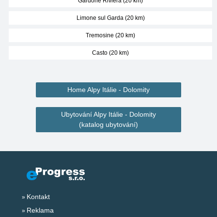
Gardone Riviera (20 km)
Limone sul Garda (20 km)
Tremosine (20 km)
Casto (20 km)
Home Alpy Itálie - Dolomity
Ubytování Alpy Itálie - Dolomity
(katalog ubytování)
Kontakt
Reklama