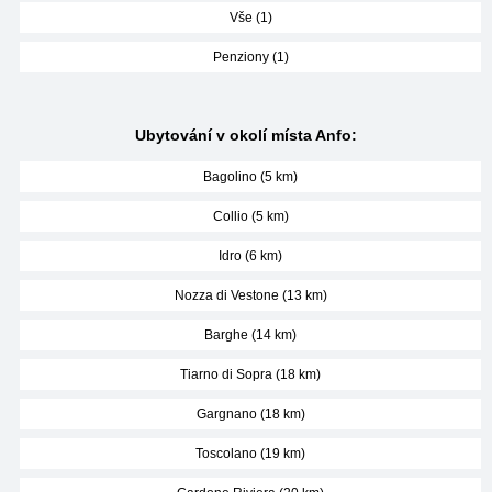
Vše (1)
Penziony (1)
Ubytování v okolí místa Anfo:
Bagolino (5 km)
Collio (5 km)
Idro (6 km)
Nozza di Vestone (13 km)
Barghe (14 km)
Tiarno di Sopra (18 km)
Gargnano (18 km)
Toscolano (19 km)