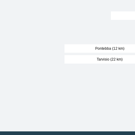
Pontebba (12 km)
Tarvisio (22 km)