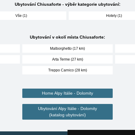
Ubytování Chiusaforte - výběr kategorie ubytování:
Vše (1)
Hotely (1)
Ubytování v okolí místa Chiusaforte:
Malborghetto (17 km)
Arta Terme (27 km)
Treppo Carnico (28 km)
Home Alpy Itálie - Dolomity
Ubytování Alpy Itálie - Dolomity
(katalog ubytování)