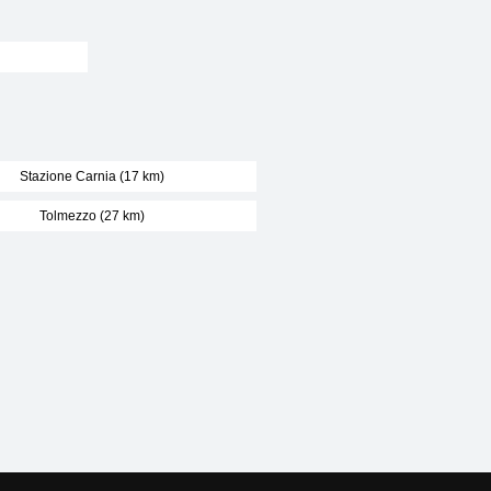
Stazione Carnia (17 km)
Tolmezzo (27 km)