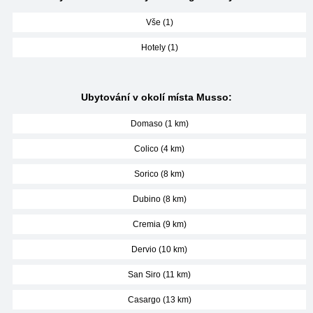
Vše (1)
Hotely (1)
Ubytování v okolí místa Musso:
Domaso (1 km)
Colico (4 km)
Sorico (8 km)
Dubino (8 km)
Cremia (9 km)
Dervio (10 km)
San Siro (11 km)
Casargo (13 km)