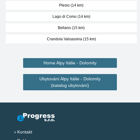
Plesio (14 km)
Lago di Como (14 km)
Bellano (15 km)
Crandola Valsassina (15 km)
Home Alpy Itálie - Dolomity
Ubytování Alpy Itálie - Dolomity
(katalog ubytování)
Kontakt