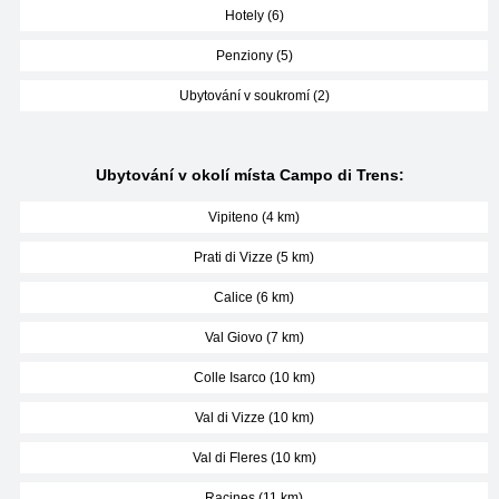
Hotely (6)
Penziony (5)
Ubytování v soukromí (2)
Ubytování v okolí místa Campo di Trens:
Vipiteno (4 km)
Prati di Vizze (5 km)
Calice (6 km)
Val Giovo (7 km)
Colle Isarco (10 km)
Val di Vizze (10 km)
Val di Fleres (10 km)
Racines (11 km)