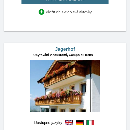
Vložit objekt do své aktovky
Jagerhof
Ubytování v soukromí,
Campo di Trens
Dostupné jazyky: