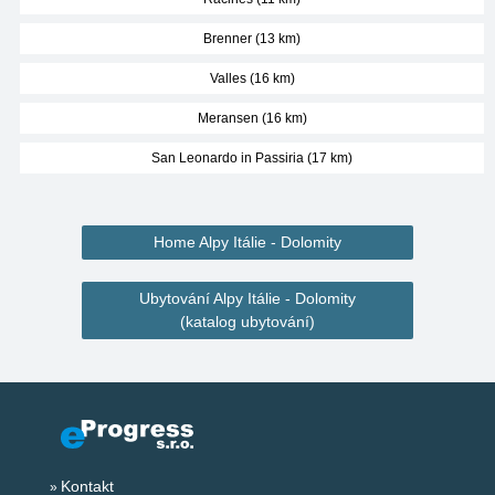
Brenner (13 km)
Valles (16 km)
Meransen (16 km)
San Leonardo in Passiria (17 km)
Home Alpy Itálie - Dolomity
Ubytování Alpy Itálie - Dolomity
(katalog ubytování)
Kontakt