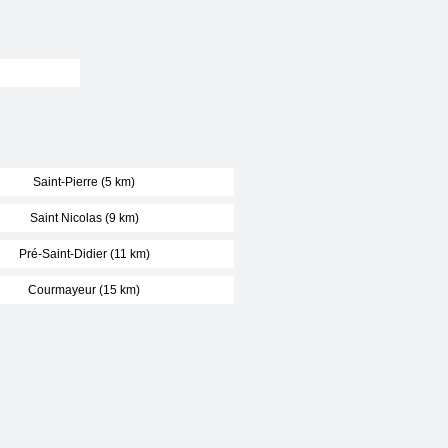
Saint-Pierre (5 km)
Saint Nicolas (9 km)
Pré-Saint-Didier (11 km)
Courmayeur (15 km)