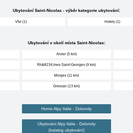
Ubytování Saint-Nicolas - výběr kategorie ubytování:
Vše (1)
Hotely (1)
Ubytování v okolí místa Saint-Nicolas:
Arvier (5 km)
Rh&#234;mes-Saint-Georges (9 km)
Morgex (11 km)
Gressan (13 km)
Home Alpy Itálie - Dolomity
Ubytování Alpy Itálie - Dolomity
(katalog ubytování)