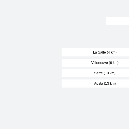
La Salle (4 km)
Villeneuve (6 km)
Sarre (10 km)
Aosta (13 km)