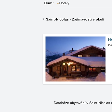
Druh:
Hotely
Saint-Nicolas - Zajímavosti v okolí
H
Kat
Databáze ubytování v Saint-Nicolas