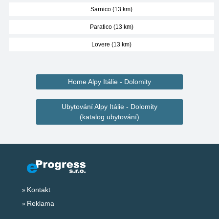
Sarnico (13 km)
Paratico (13 km)
Lovere (13 km)
Home Alpy Itálie - Dolomity
Ubytování Alpy Itálie - Dolomity
(katalog ubytování)
Kontakt
Reklama