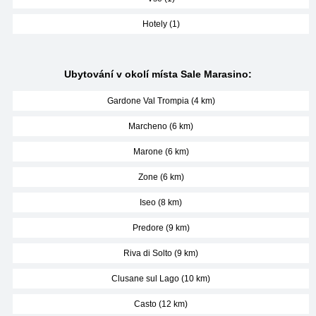
Hotely (1)
Ubytování v okolí místa Sale Marasino:
Gardone Val Trompia (4 km)
Marcheno (6 km)
Marone (6 km)
Zone (6 km)
Iseo (8 km)
Predore (9 km)
Riva di Solto (9 km)
Clusane sul Lago (10 km)
Casto (12 km)