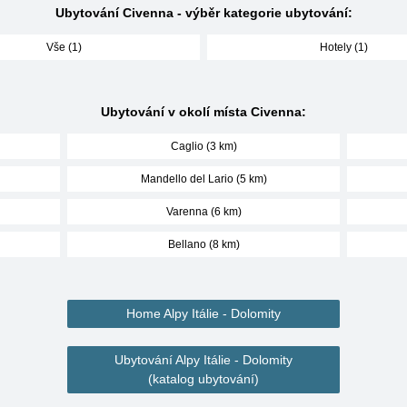
Ubytování Civenna - výběr kategorie ubytování:
Vše (1)
Hotely (1)
Ubytování v okolí místa Civenna:
Caglio (3 km)
Mandello del Lario (5 km)
Varenna (6 km)
Bellano (8 km)
Home Alpy Itálie - Dolomity
Ubytování Alpy Itálie - Dolomity
(katalog ubytování)