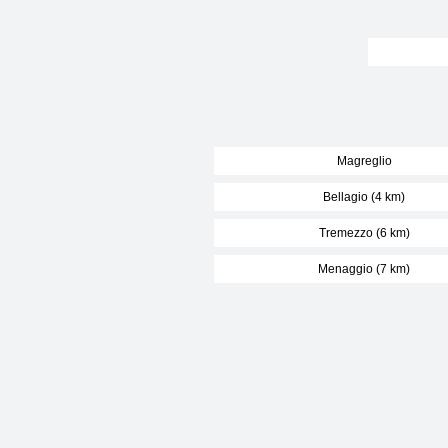
Magreglio
Bellagio (4 km)
Tremezzo (6 km)
Menaggio (7 km)