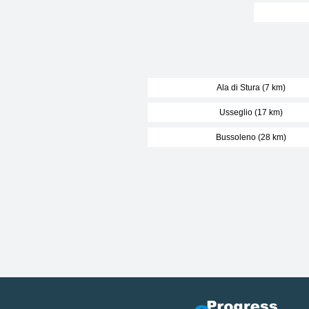
Ala di Stura (7 km)
Usseglio (17 km)
Bussoleno (28 km)