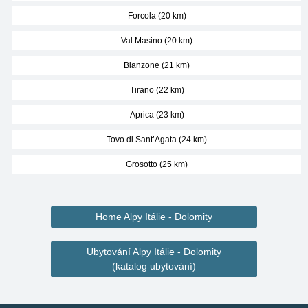
Forcola (20 km)
Val Masino (20 km)
Bianzone (21 km)
Tirano (22 km)
Aprica (23 km)
Tovo di Sant’Agata (24 km)
Grosotto (25 km)
Home Alpy Itálie - Dolomity
Ubytování Alpy Itálie - Dolomity
(katalog ubytování)