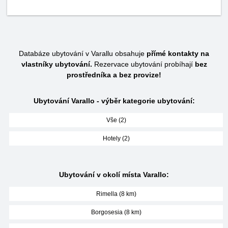
Databáze ubytování v Varallu obsahuje
přímé kontakty na
vlastníky ubytování.
Rezervace ubytování probíhají
bez
prostředníka a bez provize!
Ubytování Varallo - výběr kategorie ubytování:
Vše (2)
Hotely (2)
Ubytování v okolí místa Varallo:
Rimella (8 km)
Borgosesia (8 km)