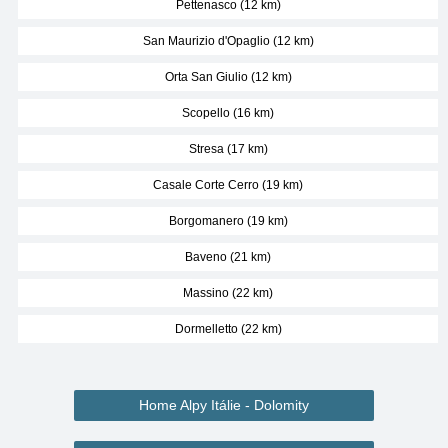
Pettenasco (12 km)
San Maurizio d'Opaglio (12 km)
Orta San Giulio (12 km)
Scopello (16 km)
Stresa (17 km)
Casale Corte Cerro (19 km)
Borgomanero (19 km)
Baveno (21 km)
Massino (22 km)
Dormelletto (22 km)
Home Alpy Itálie - Dolomity