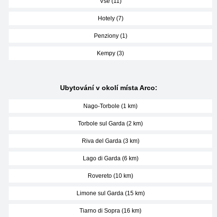
Vše (11)
Hotely (7)
Penziony (1)
Kempy (3)
Ubytování v okolí místa Arco:
Nago-Torbole (1 km)
Torbole sul Garda (2 km)
Riva del Garda (3 km)
Lago di Garda (6 km)
Rovereto (10 km)
Limone sul Garda (15 km)
Tiarno di Sopra (16 km)