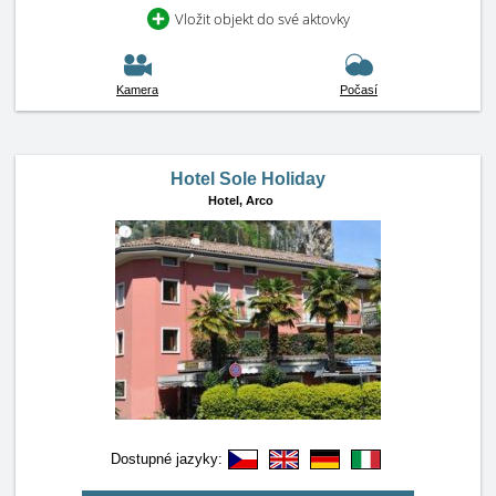
Vložit objekt do své aktovky
Kamera
Počasí
Hotel Sole Holiday
Hotel,
Arco
Dostupné jazyky: