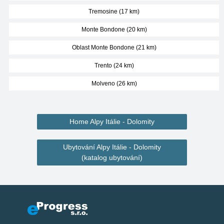
Tremosine (17 km)
Monte Bondone (20 km)
Oblast Monte Bondone (21 km)
Trento (24 km)
Molveno (26 km)
Home Alpy Itálie - Dolomity
Ubytování Alpy Itálie - Dolomity
(katalog ubytování)