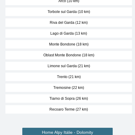
Arco (10 km)
Torbole sul Garda (10 km)
Riva del Garda (12 km)
Lago di Garda (13 km)
Monte Bondone (18 km)
Oblast Monte Bondone (18 km)
Limone sul Garda (21 km)
Trento (21 km)
Tremosine (22 km)
Tiarno di Sopra (26 km)
Recoaro Terme (27 km)
Home Alpy Itálie - Dolomity