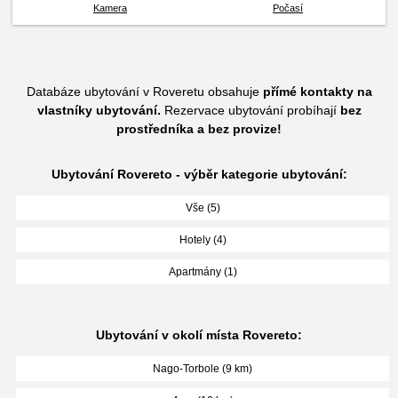
Kamera
Počasí
Databáze ubytování v Roveretu obsahuje
přímé kontakty na
vlastníky ubytování.
Rezervace ubytování probíhají
bez
prostředníka a bez provize!
Ubytování Rovereto - výběr kategorie ubytování:
Vše (5)
Hotely (4)
Apartmány (1)
Ubytování v okolí místa Rovereto:
Nago-Torbole (9 km)