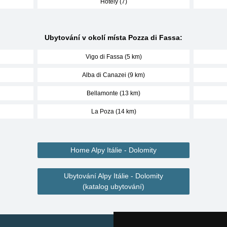
Hotely (7)
Ubytování v okolí místa Pozza di Fassa:
Vigo di Fassa (5 km)
Alba di Canazei (9 km)
Bellamonte (13 km)
La Poza (14 km)
Home Alpy Itálie - Dolomity
Ubytování Alpy Itálie - Dolomity
(katalog ubytování)