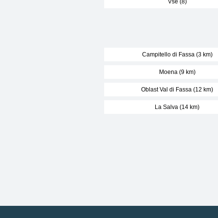
Vše (8)
Campitello di Fassa (3 km)
Moena (9 km)
Oblast Val di Fassa (12 km)
La Salva (14 km)