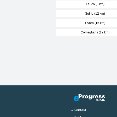
Lauco (8 km)
Sutrio (12 km)
Ovaro (15 km)
Comeglians (19 km)
Kontakt