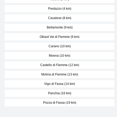
Predazzo (4 km)
Cavalese (8 km)
Bellamonte (9 km)
Oblast Val di Fiemme (9 km)
Carano (10 km)
Moena (10 km)
Castello di Fiemme (12 km)
Molina di Fiemme (13 km)
Vigo di Fassa (14 km)
Panchia (16 km)
Pozza di Fassa (19 km)