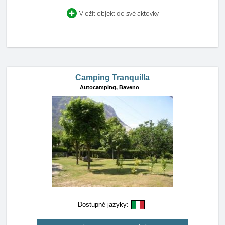
Vložit objekt do své aktovky
Camping Tranquilla
Autocamping,
Baveno
Dostupné jazyky: