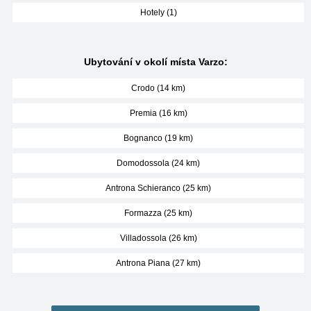
Hotely (1)
Ubytování v okolí místa Varzo:
Crodo (14 km)
Premia (16 km)
Bognanco (19 km)
Domodossola (24 km)
Antrona Schieranco (25 km)
Formazza (25 km)
Villadossola (26 km)
Antrona Piana (27 km)