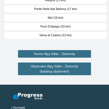
Alleghe (15 km)
Ponte Nelle Alpi Belluno (17 km)
Mel (18 km)
Puos D'alpago (20 km)
Selva di Cadore (22 km)
Home Alpy Itálie - Dolomity
Ubytování Alpy Itálie - Dolomity
(katalog ubytování)
Kontakt