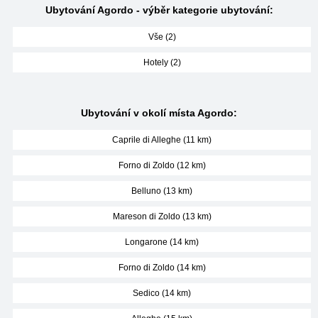
Ubytování Agordo - výběr kategorie ubytování:
Vše (2)
Hotely (2)
Ubytování v okolí místa Agordo:
Caprile di Alleghe (11 km)
Forno di Zoldo (12 km)
Belluno (13 km)
Mareson di Zoldo (13 km)
Longarone (14 km)
Forno di Zoldo (14 km)
Sedico (14 km)