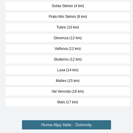
Solda Stelvio (4 km)
Prato Allo Stelvio (8 km)
Tubre (10 km)
Glorenza (12 km)
Valfurva (12 km)
Sluderno (12 km)
Lasa (14 km)
Malles (15 km)
Val Venosta (16 km)
Mals (17 km)
Home Alpy Itálie - Dolomity