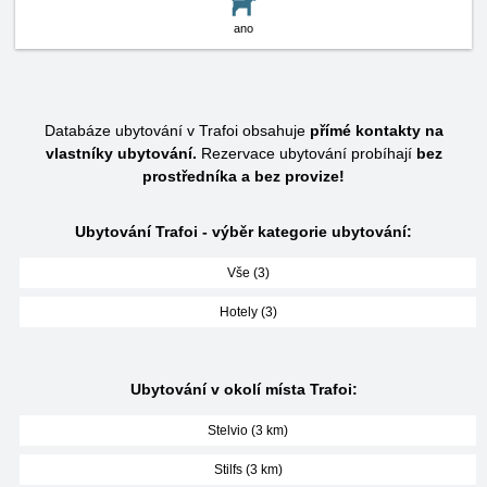
ano
Databáze ubytování v Trafoi obsahuje
přímé kontakty na
vlastníky ubytování.
Rezervace ubytování probíhají
bez
prostředníka a bez provize!
Ubytování Trafoi - výběr kategorie ubytování:
Vše (3)
Hotely (3)
Ubytování v okolí místa Trafoi:
Stelvio (3 km)
Stilfs (3 km)