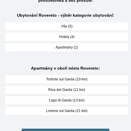
prostředníka a bez provize!
Ubytování Rovereto - výběr kategorie ubytování:
Vše (5)
Hotely (4)
Apartmány (1)
Apartmány v okolí místa Rovereto:
Torbole sul Garda (10 km)
Riva del Garda (12 km)
Lago di Garda (13 km)
Limone sul Garda (21 km)