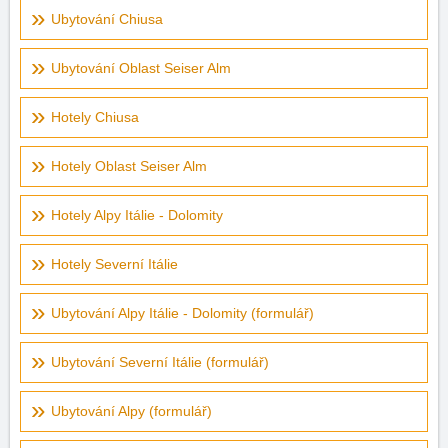
Ubytování Chiusa
Ubytování Oblast Seiser Alm
Hotely Chiusa
Hotely Oblast Seiser Alm
Hotely Alpy Itálie - Dolomity
Hotely Severní Itálie
Ubytování Alpy Itálie - Dolomity (formulář)
Ubytování Severní Itálie (formulář)
Ubytování Alpy (formulář)