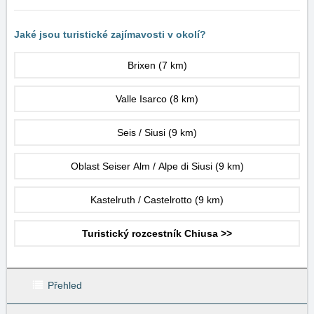
Jaké jsou turistické zajímavosti v okolí?
Brixen
(7 km)
Valle Isarco
(8 km)
Seis / Siusi
(9 km)
Oblast Seiser Alm / Alpe di Siusi
(9 km)
Kastelruth / Castelrotto
(9 km)
Turistický rozcestník Chiusa >>
Přehled