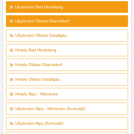
Ubytování Bad Hindelang
Ubytování Oblast Oberstdorf
Ubytování Oblast Ostallgäu
Hotely Bad Hindelang
Hotely Oblast Oberstdorf
Hotely Oblast Ostallgäu
Hotely Alpy - Německo
Ubytování Alpy - Německo (formulář)
Ubytování Alpy (formulář)