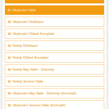
Ubytování Itálie
Ubytování Dobbiaco
Ubytování Oblast Kronplatz
Hotely Dobbiaco
Hotely Oblast Kronplatz
Hotely Alpy Itálie - Dolomity
Hotely Severní Itálie
Ubytování Alpy Itálie - Dolomity (formulář)
Ubytování Severní Itálie (formulář)