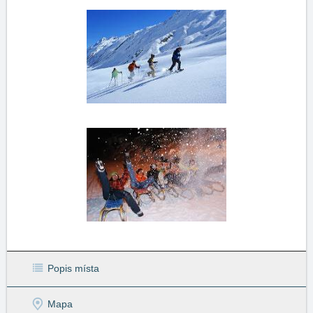
Popis místa
Mapa