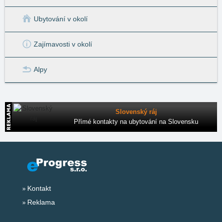
Ubytování v okolí
Zajímavosti v okolí
Alpy
Slovenský ráj
Přímé kontakty na ubytování na Slovensku
Kontakt
Reklama