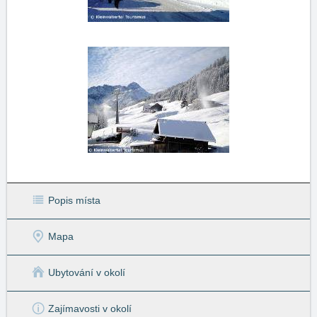
Popis místa
Mapa
Ubytování v okolí
Zajímavosti v okolí