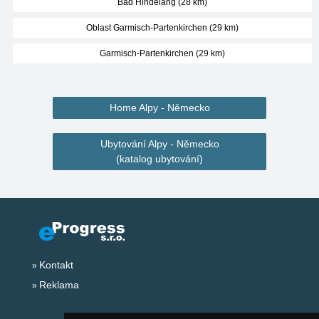
Bad Hindelang (28 km)
Oblast Garmisch-Partenkirchen (29 km)
Garmisch-Partenkirchen (29 km)
Home Alpy - Německo
Ubytování Alpy - Německo
(katalog ubytování)
Kontakt
Reklama