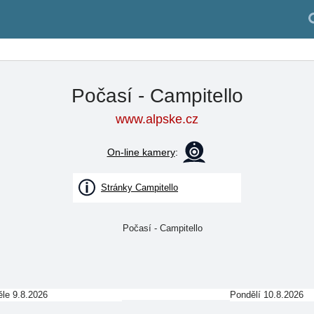
Počasí - Campitello
www.alpske.cz
On-line kamery
:
Stránky Campitello
le 9.8.2026
Pondělí 10.8.2026