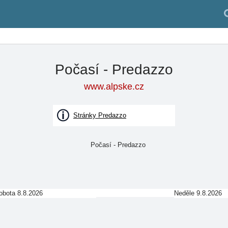
Počasí - Predazzo
www.alpske.cz
Stránky Predazzo
obota 8.8.2026
Neděle 9.8.2026