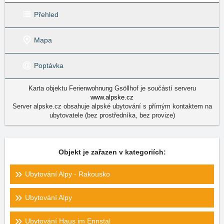
Přehled
Mapa
Poptávka
Karta objektu Ferienwohnung Gsöllhof je součástí serveru
www.alpske.cz
Server alpske.cz obsahuje alpské ubytování s přímým kontaktem na
ubytovatele (bez prostředníka, bez provize)
Objekt je zařazen v kategoriích:
Ubytování Alpy - Rakousko
Ubytování Alpy
Ubytování Haus im Ennstal