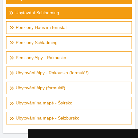
Ubytování Schladming
Penziony Haus im Ennstal
Penziony Schladming
Penziony Alpy - Rakousko
Ubytování Alpy - Rakousko (formulář)
Ubytování Alpy (formulář)
Ubytování na mapě - Štýrsko
Ubytování na mapě - Salzbursko