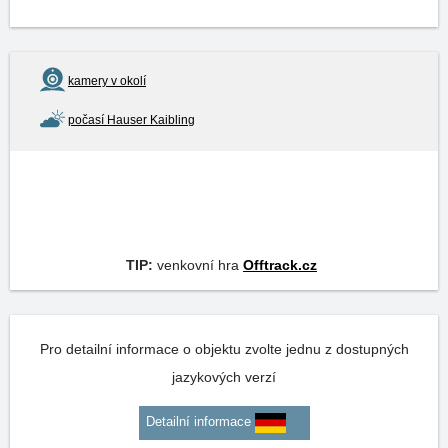
kamery v okolí
počasí Hauser Kaibling
TIP:
venkovní hra
Offtrack.cz
Pro detailní informace o objektu zvolte jednu z dostupných
jazykových verzí
Detailní informace