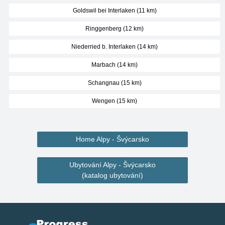
Goldswil bei Interlaken (11 km)
Ringgenberg (12 km)
Niederried b. Interlaken (14 km)
Marbach (14 km)
Schangnau (15 km)
Wengen (15 km)
Home Alpy - Švýcarsko
Ubytování Alpy - Švýcarsko
(katalog ubytování)