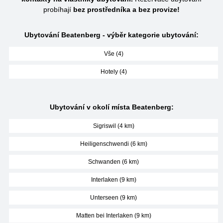
probíhají
bez prostředníka a bez provize!
Ubytování Beatenberg - výběr kategorie ubytování:
Vše (4)
Hotely (4)
Ubytování v okolí místa Beatenberg:
Sigriswil (4 km)
Heiligenschwendi (6 km)
Schwanden (6 km)
Interlaken (9 km)
Unterseen (9 km)
Matten bei Interlaken (9 km)