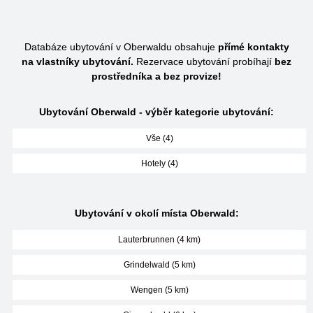
Databáze ubytování v Oberwaldu obsahuje
přímé kontakty
na vlastníky ubytování.
Rezervace ubytování probíhají
bez
prostředníka a bez provize!
Ubytování Oberwald - výběr kategorie ubytování:
Vše (4)
Hotely (4)
Ubytování v okolí místa Oberwald:
Lauterbrunnen (4 km)
Grindelwald (5 km)
Wengen (5 km)