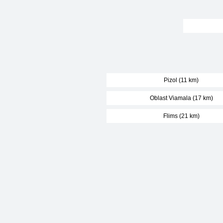
Pizol (11 km)
Oblast Viamala (17 km)
Flims (21 km)