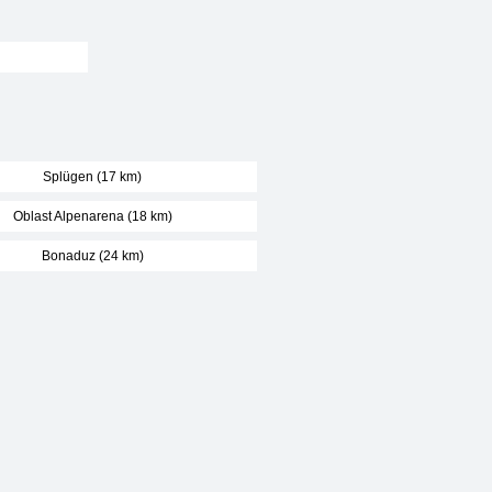
Splügen (17 km)
Oblast Alpenarena (18 km)
Bonaduz (24 km)