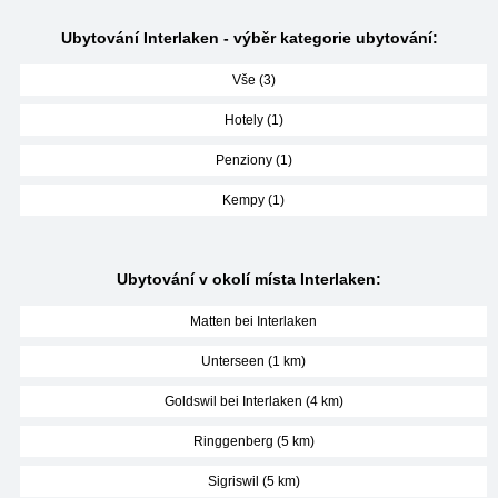
Ubytování Interlaken - výběr kategorie ubytování:
Vše (3)
Hotely (1)
Penziony (1)
Kempy (1)
Ubytování v okolí místa Interlaken:
Matten bei Interlaken
Unterseen (1 km)
Goldswil bei Interlaken (4 km)
Ringgenberg (5 km)
Sigriswil (5 km)