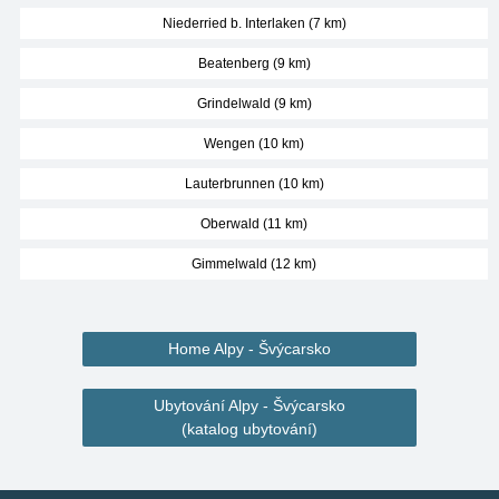
Niederried b. Interlaken (7 km)
Beatenberg (9 km)
Grindelwald (9 km)
Wengen (10 km)
Lauterbrunnen (10 km)
Oberwald (11 km)
Gimmelwald (12 km)
Home Alpy - Švýcarsko
Ubytování Alpy - Švýcarsko
(katalog ubytování)