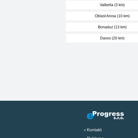
Valbella (3 km)
Oblast Arosa (10 km)
Bonaduz (13 km)
Davos (20 km)
Kontakt